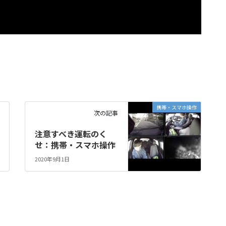
携帯・スマホ操作
次の記事
注意すべき運転のく
せ：携帯・スマホ操作
2020年9月1日