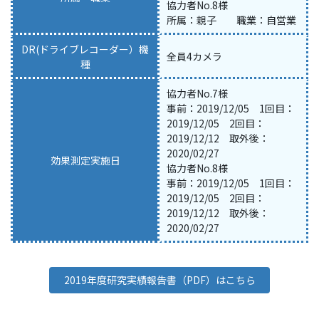
協力者No.8様
所属：親子 職業：自営業
DR(ドライブレコーダー）機
全員4カメラ
種
協力者No.7様
事前：2019/12/05 1回目：
2019/12/05 2回目：
2019/12/12 取外後：
2020/02/27
効果測定実施日
協力者No.8様
事前：2019/12/05 1回目：
2019/12/05 2回目：
2019/12/12 取外後：
2020/02/27
2019年度研究実績報告書（PDF）はこちら