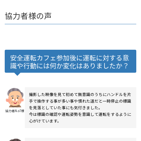
協力者様の声
安全運転カフェ参加後に運転に対する意
識や行動には何か変化はありましたか？
撮影した映像を見て初めて無意識のうちにハンドルを片
手で操作する事が多い事や慣れた道だと一時停止の標識
を見落としていた事にも気付きました。
協力者N.o7様
今は標識の確認や運転姿勢を意識して運転をするように
心がけています。