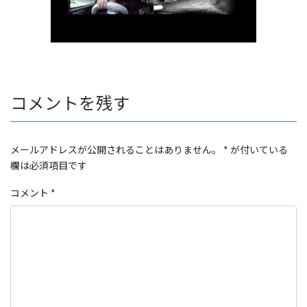
コメントを残す
メールアドレスが公開されることはありません。
*
が付いている
欄は必須項目です
コメント
*