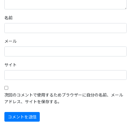
名前
メール
サイト
次回のコメントで使用するためブラウザーに自分の名前、メール
アドレス、サイトを保存する。