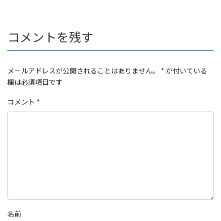
コメントを残す
メールアドレスが公開されることはありません。
*
が付いている
欄は必須項目です
コメント
*
名前