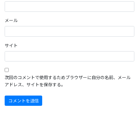
メール
サイト
次回のコメントで使用するためブラウザーに自分の名前、メール
アドレス、サイトを保存する。