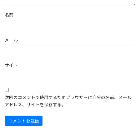
名前
メール
サイト
次回のコメントで使用するためブラウザーに自分の名前、メール
アドレス、サイトを保存する。