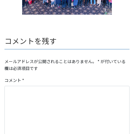
コメントを残す
メールアドレスが公開されることはありません。
*
が付いている
欄は必須項目です
コメント
*