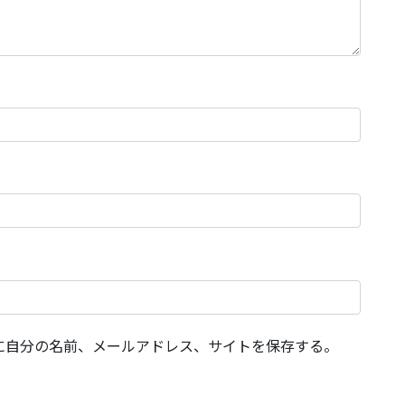
に自分の名前、メールアドレス、サイトを保存する。