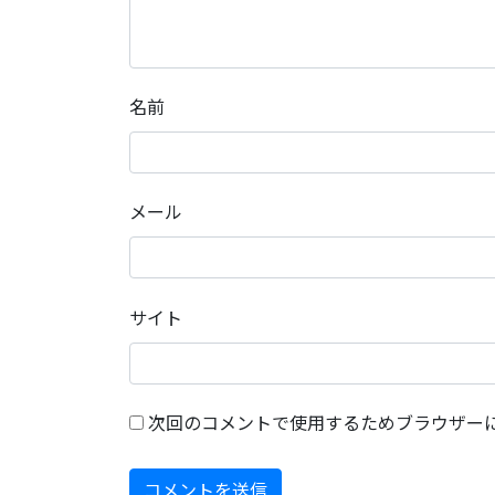
名前
メール
サイト
次回のコメントで使用するためブラウザー