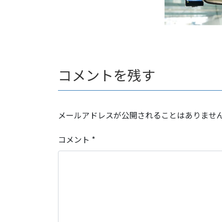
コメントを残す
メールアドレスが公開されることはありませ
コメント
*