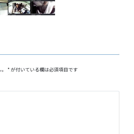
ん。
*
が付いている欄は必須項目です